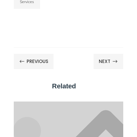
Services
PREVIOUS
NEXT
#
$
Related