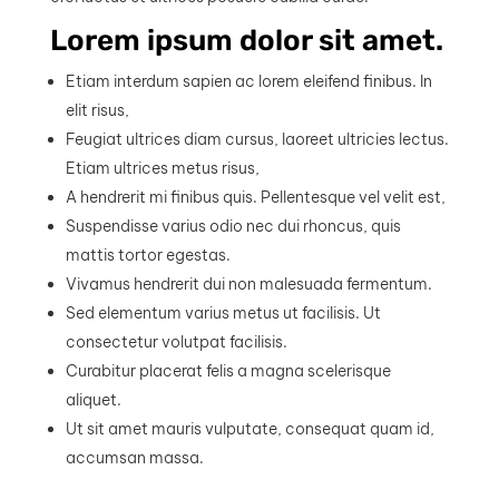
Lorem ipsum dolor sit amet.
Etiam interdum sapien ac lorem eleifend finibus. In
elit risus,
Feugiat ultrices diam cursus, laoreet ultricies lectus.
Etiam ultrices metus risus,
A hendrerit mi finibus quis. Pellentesque vel velit est,
Suspendisse varius odio nec dui rhoncus, quis
mattis tortor egestas.
Vivamus hendrerit dui non malesuada fermentum.
Sed elementum varius metus ut facilisis. Ut
consectetur volutpat facilisis.
Curabitur placerat felis a magna scelerisque
aliquet.
Ut sit amet mauris vulputate, consequat quam id,
accumsan massa.