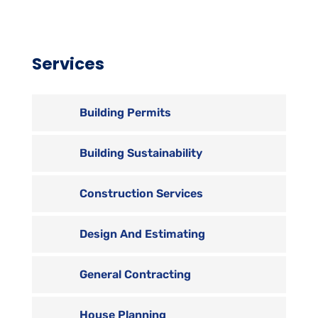
Services
Building Permits
Building Sustainability
Construction Services
Design And Estimating
General Contracting
House Planning