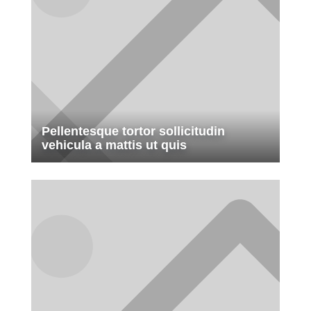
Pellentesque tortor sollicitudin
vehicula a mattis ut quis