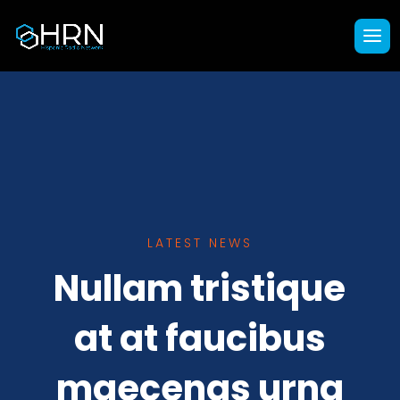
LATEST NEWS
Nullam tristique
at at faucibus
maecenas urna